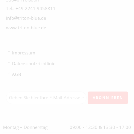
Tel.: +49 2241 9458811
info@triton-blue.de
www.triton-blue.de
Impressum
Datenschutzrichtlinie
AGB
Montag – Donnerstag
09:00 - 12:30 & 13:30 - 17:00