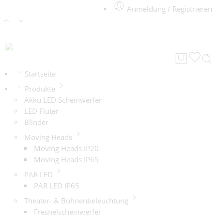
Anmeldung / Registrieren
Startseite
Produkte
Akku LED Scheinwerfer
LED Fluter
Blinder
Moving Heads
Moving Heads IP20
Moving Heads IP65
PAR LED
PAR LED IP65
Theater- & Bühnenbeleuchtung
Fresnelscheinwerfer