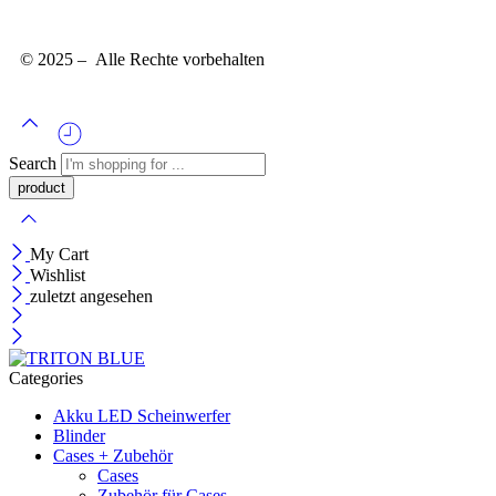
© 2025 – Alle Rechte vorbehalten
Search
My Cart
Wishlist
zuletzt angesehen
Categories
Akku LED Scheinwerfer
Blinder
Cases + Zubehör
Cases
Zubehör für Cases