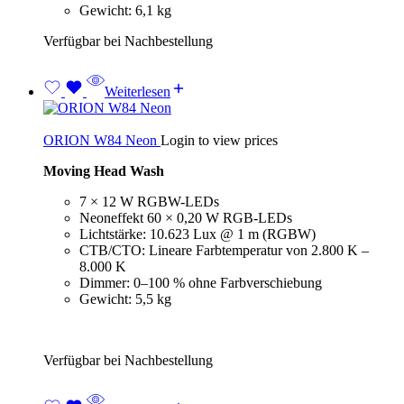
Gewicht: 6,1 kg
Verfügbar bei Nachbestellung
Weiterlesen
ORION W84 Neon
Login to view prices
Moving Head Wash
7 × 12 W RGBW-LEDs
Neoneffekt 60 × 0,20 W RGB-LEDs
Lichtstärke: 10.623 Lux @ 1 m (RGBW)
CTB/CTO: Lineare Farbtemperatur von 2.800 K –
8.000 K
Dimmer: 0–100 % ohne Farbverschiebung
Gewicht: 5,5 kg
Verfügbar bei Nachbestellung