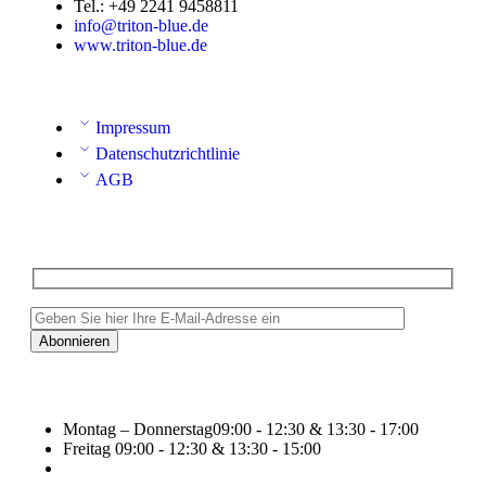
Tel.: +49 2241 9458811
info@triton-blue.de
www.triton-blue.de
Impressum
Datenschutzrichtlinie
AGB
Montag – Donnerstag
09:00 - 12:30 & 13:30 - 17:00
Freitag
09:00 - 12:30 & 13:30 - 15:00