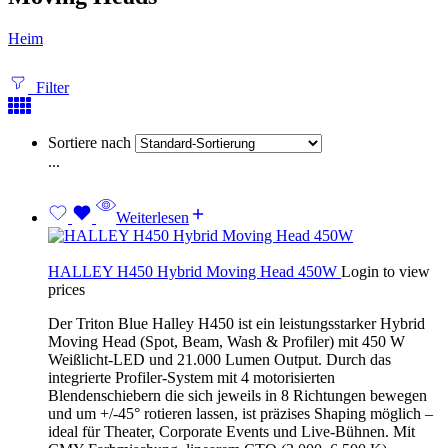
Heim
Filter
Sortiere nach
...
Weiterlesen
HALLEY H450 Hybrid Moving Head 450W
Login to view
prices
Der Triton Blue Halley H450 ist ein leistungsstarker Hybrid
Moving Head (Spot, Beam, Wash & Profiler) mit 450 W
Weißlicht-LED und 21.000 Lumen Output. Durch das
integrierte Profiler-System mit 4 motorisierten
Blendenschiebern die sich jeweils in 8 Richtungen bewegen
und um +/-45° rotieren lassen, ist präzises Shaping möglich –
ideal für Theater, Corporate Events und Live-Bühnen. Mit