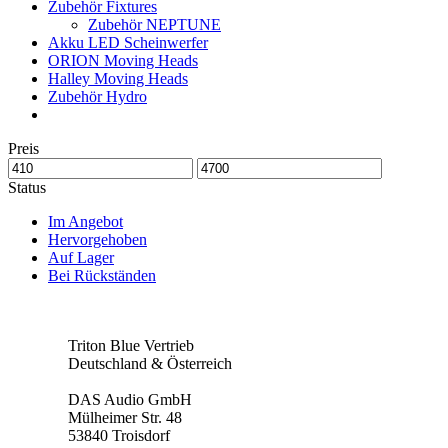
Zubehör Fixtures
Zubehör NEPTUNE
Akku LED Scheinwerfer
ORION Moving Heads
Halley Moving Heads
Zubehör Hydro
Preis
Status
Im Angebot
Hervorgehoben
Auf Lager
Bei Rückständen
Triton Blue Vertrieb
Deutschland & Österreich
DAS Audio GmbH
Mülheimer Str. 48
53840 Troisdorf