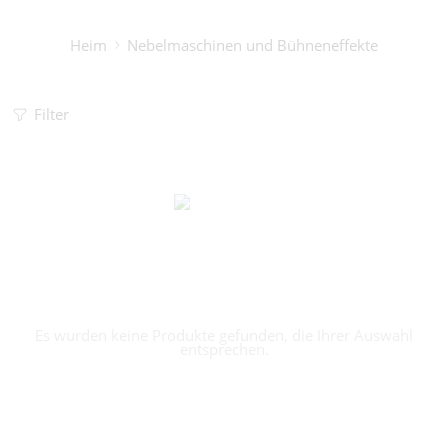
Heim
Nebelmaschinen und Bühneneffekte
Filter
Es wurden keine Produkte gefunden, die Ihrer Auswahl
entsprechen.