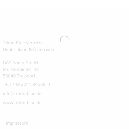
Triton Blue Vertrieb
Deutschland & Österreich
DAS Audio GmbH
Mülheimer Str. 48
53840 Troisdorf
Tel.: +49 2241 9458811
info@triton-blue.de
www.triton-blue.de
Impressum