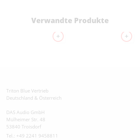
Verwandte Produkte
Triton Blue Vertrieb
Deutschland & Österreich
DAS Audio GmbH
Mülheimer Str. 48
53840 Troisdorf
Tel.: +49 2241 9458811