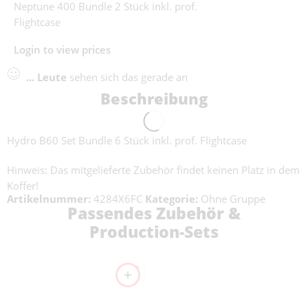
Neptune 400 Bundle 2 Stück inkl. prof.
Flightcase
Login to view prices
...
Leute
sehen sich das gerade an
Beschreibung
Hydro B60 Set Bundle 6 Stück inkl. prof. Flightcase
Hinweis: Das mitgelieferte Zubehör findet keinen Platz in dem
Koffer!
Artikelnummer:
4284X6FC
Kategorie:
Ohne Gruppe
Passendes Zubehör &
Production-Sets