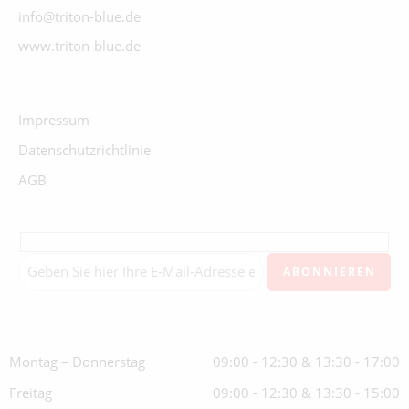
info@triton-blue.de
www.triton-blue.de
Impressum
Datenschutzrichtlinie
AGB
Montag – Donnerstag
09:00 - 12:30 & 13:30 - 17:00
Freitag
09:00 - 12:30 & 13:30 - 15:00