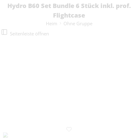
Hydro B60 Set Bundle 6 Stück inkl. prof.
Flightcase
Heim
Ohne Gruppe
Seitenleiste öffnen