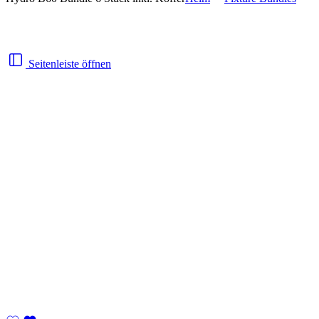
Seitenleiste öffnen