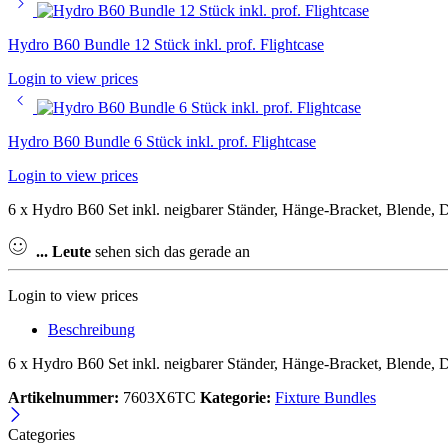
Hydro B60 Bundle 12 Stück inkl. prof. Flightcase
Login to view prices
Hydro B60 Bundle 6 Stück inkl. prof. Flightcase
Login to view prices
6 x Hydro B60 Set inkl. neigbarer Ständer, Hänge-Bracket, Blende, D
...
Leute
sehen sich das gerade an
Login to view prices
Beschreibung
6 x Hydro B60 Set inkl. neigbarer Ständer, Hänge-Bracket, Blende, D
Artikelnummer:
7603X6TC
Kategorie:
Fixture Bundles
Categories