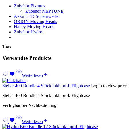
Zubehör Fixtures
Zubehör NEPTUNE
Akku LED Scheinwerfer
ORION Moving Heads
Halley Moving Heads
Zubehör Hydro
Tags
Verwandte Produkte
Weiterlesen
Stellar 400 Bundle 4 Stück inkl. prof. Flightcase
Login to view prices
Stellar 400 Bundle 4 Stück inkl. prof. Flightcase
Verfügbar bei Nachbestellung
Weiterlesen