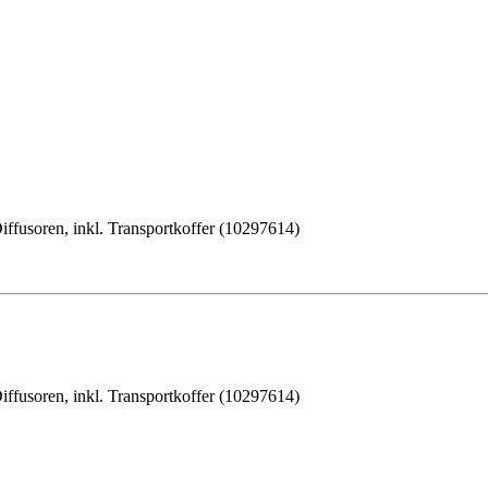
iffusoren, inkl. Transportkoffer (10297614)
iffusoren, inkl. Transportkoffer (10297614)