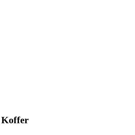
 Koffer