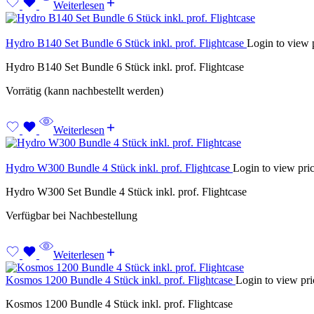
Weiterlesen
Hydro B140 Set Bundle 6 Stück inkl. prof. Flightcase
Login to view 
Hydro B140 Set Bundle 6 Stück inkl. prof. Flightcase
Vorrätig (kann nachbestellt werden)
Weiterlesen
Hydro W300 Bundle 4 Stück inkl. prof. Flightcase
Login to view pri
Hydro W300 Set Bundle 4 Stück inkl. prof. Flightcase
Verfügbar bei Nachbestellung
Weiterlesen
Kosmos 1200 Bundle 4 Stück inkl. prof. Flightcase
Login to view pri
Kosmos 1200 Bundle 4 Stück inkl. prof. Flightcase