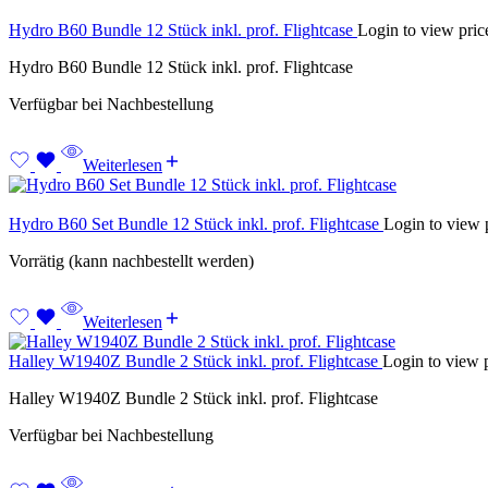
Hydro B60 Bundle 12 Stück inkl. prof. Flightcase
Login to view pric
Hydro B60 Bundle 12 Stück inkl. prof. Flightcase
Verfügbar bei Nachbestellung
Weiterlesen
Hydro B60 Set Bundle 12 Stück inkl. prof. Flightcase
Login to view 
Vorrätig (kann nachbestellt werden)
Weiterlesen
Halley W1940Z Bundle 2 Stück inkl. prof. Flightcase
Login to view 
Halley W1940Z Bundle 2 Stück inkl. prof. Flightcase
Verfügbar bei Nachbestellung