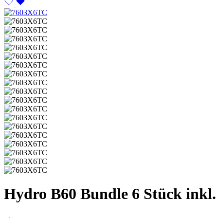
Hydro B60 Bundle 6 Stück inkl.