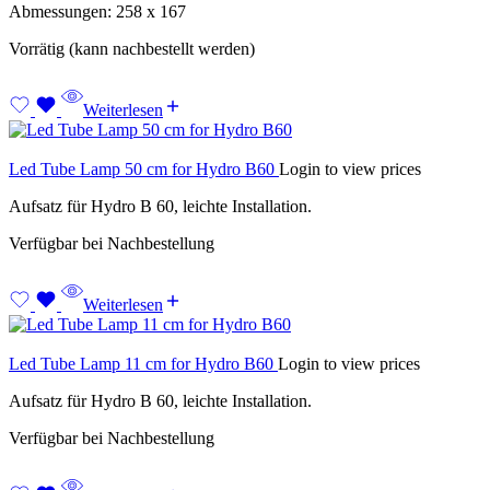
Abmessungen: 258 x 167
Vorrätig (kann nachbestellt werden)
Weiterlesen
Led Tube Lamp 50 cm for Hydro B60
Login to view prices
Aufsatz für Hydro B 60, leichte Installation.
Verfügbar bei Nachbestellung
Weiterlesen
Led Tube Lamp 11 cm for Hydro B60
Login to view prices
Aufsatz für Hydro B 60, leichte Installation.
Verfügbar bei Nachbestellung