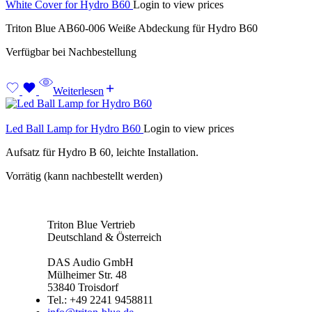
White Cover for Hydro B60
Login to view prices
Triton Blue AB60-006 Weiße Abdeckung für Hydro B60
Verfügbar bei Nachbestellung
Weiterlesen
Led Ball Lamp for Hydro B60
Login to view prices
Aufsatz für Hydro B 60, leichte Installation.
Vorrätig (kann nachbestellt werden)
Triton Blue Vertrieb
Deutschland & Österreich
DAS Audio GmbH
Mülheimer Str. 48
53840 Troisdorf
Tel.: +49 2241 9458811