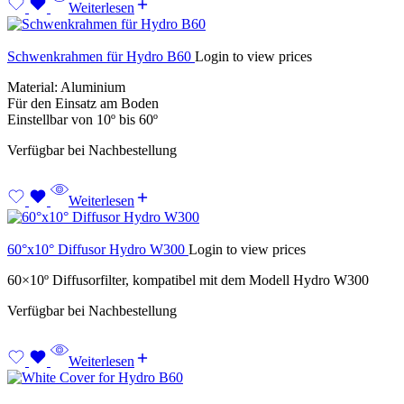
Weiterlesen
Schwenkrahmen für Hydro B60
Login to view prices
Material: Aluminium
Für den Einsatz am Boden
Einstellbar von 10º bis 60º
Verfügbar bei Nachbestellung
Weiterlesen
60°x10° Diffusor Hydro W300
Login to view prices
60×10º Diffusorfilter, kompatibel mit dem Modell Hydro W300
Verfügbar bei Nachbestellung
Weiterlesen