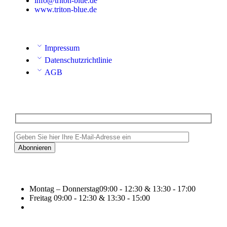
info@triton-blue.de
www.triton-blue.de
Impressum
Datenschutzrichtlinie
AGB
Montag – Donnerstag
09:00 - 12:30 & 13:30 - 17:00
Freitag
09:00 - 12:30 & 13:30 - 15:00