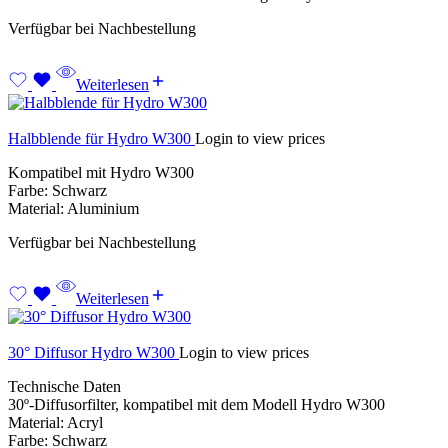
Verfügbar bei Nachbestellung
Weiterlesen
Halbblende für Hydro W300
Login to view prices
Kompatibel mit Hydro W300
Farbe: Schwarz
Material: Aluminium
Verfügbar bei Nachbestellung
Weiterlesen
30° Diffusor Hydro W300
Login to view prices
Technische Daten
30º-Diffusorfilter, kompatibel mit dem Modell Hydro W300
Material: Acryl
Farbe: Schwarz