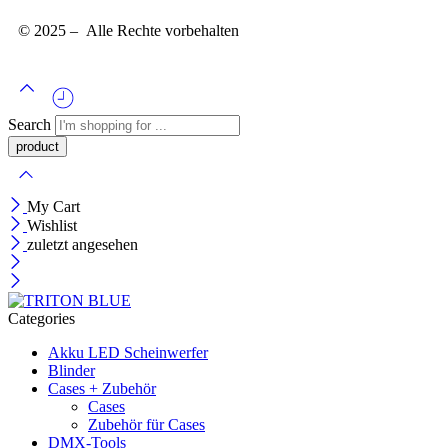
© 2025 – Alle Rechte vorbehalten
Search
My Cart
Wishlist
zuletzt angesehen
Categories
Akku LED Scheinwerfer
Blinder
Cases + Zubehör
Cases
Zubehör für Cases
DMX-Tools