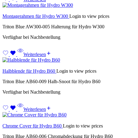
Montagerahmen für Hydro W300
Login to view prices
Triton Blue AW300-005 Halterung für Hydro W300
Verfügbar bei Nachbestellung
Weiterlesen
Halbblende für Hydro B60
Login to view prices
Triton Blue AB60-009 Halb-Snoot für Hydro B60
Verfügbar bei Nachbestellung
Weiterlesen
Chrome Cover für Hydro B60
Login to view prices
Triton Blue AB60-006 Chromabdeckung für Hydro B60