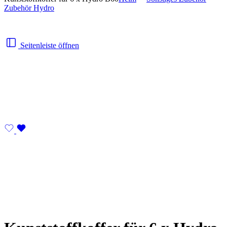
Zubehör Hydro
Seitenleiste öffnen