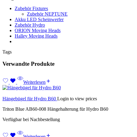
Zubehör Fixtures
Zubehör NEPTUNE
Akku LED Scheinwerfer
Zubehör Hydro
ORION Moving Heads
Halley Moving Heads
Tags
Verwandte Produkte
Weiterlesen
Hängebügel für Hydro B60
Login to view prices
Triton Blue AB60-008 Hängehalterung für Hydro B60
Verfügbar bei Nachbestellung
Weiterlesen