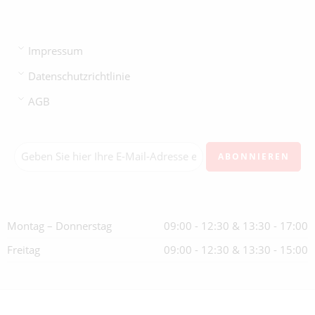
Impressum
Datenschutzrichtlinie
AGB
Montag – Donnerstag
09:00 - 12:30 & 13:30 - 17:00
Freitag
09:00 - 12:30 & 13:30 - 15:00