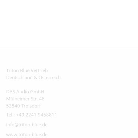
Triton Blue Vertrieb
Deutschland & Österreich
DAS Audio GmbH
Mülheimer Str. 48
53840 Troisdorf
Tel.: +49 2241 9458811
info@triton-blue.de
www.triton-blue.de