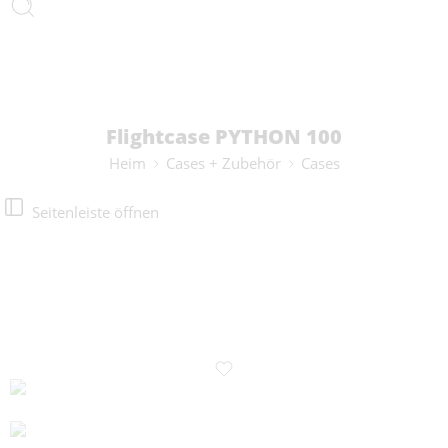
Flightcase PYTHON 100
Heim
Cases + Zubehör
Cases
Seitenleiste öffnen