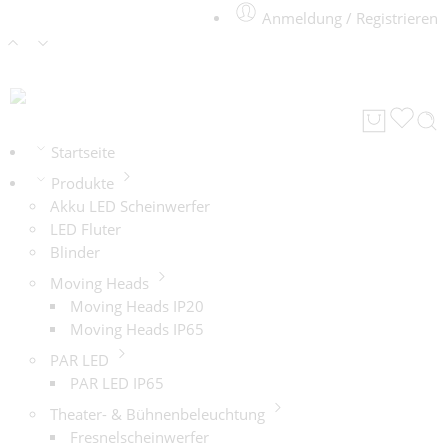
Anmeldung / Registrieren
Startseite
Produkte
Akku LED Scheinwerfer
LED Fluter
Blinder
Moving Heads
Moving Heads IP20
Moving Heads IP65
PAR LED
PAR LED IP65
Theater- & Bühnenbeleuchtung
Fresnelscheinwerfer