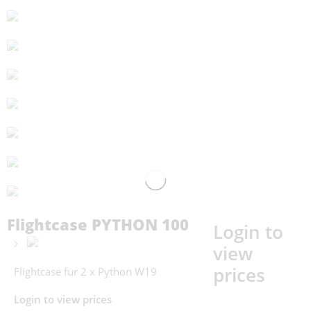
Flightcase PYTHON 100
Login to
view
prices
Flightcase für 2 x Python W19
Login to view prices