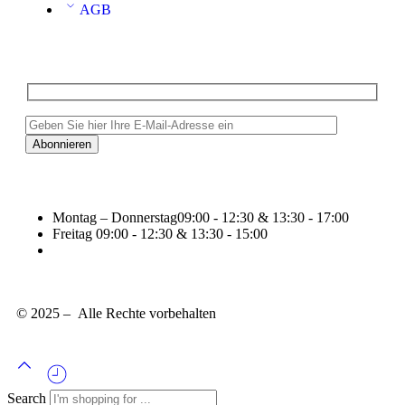
AGB
Montag – Donnerstag
09:00 - 12:30 & 13:30 - 17:00
Freitag
09:00 - 12:30 & 13:30 - 15:00
© 2025 – Alle Rechte vorbehalten
Search