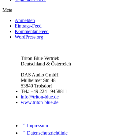
Meta
Anmelden
Eintrags-Feed
Kommentar-Feed
WordPress.org
Triton Blue Vertrieb
Deutschland & Österreich
DAS Audio GmbH
Mülheimer Str. 48
53840 Troisdorf
Tel.: +49 2241 9458811
info@triton-blue.de
www.triton-blue.de
Impressum
Datenschutzrichtlinie